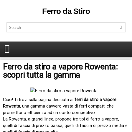
Ferro da Stiro
Ferro da stiro a vapore Rowenta:
scopri tutta la gamma
Ciao! Ti trovi sulla pagina dedicata ai
ferri da stiro a vapore
Rowenta
, una gamma davvero vasta di ferri compatti che
promettono efficienza ad un costo competitivo.
La Rowenta, a grandi linee, propone tre tipi di ferro a vapore,
quelli di fascia di prezzo bassa, quelli di fascia di prezzo media e
quelli di fascia di prezzo alta.