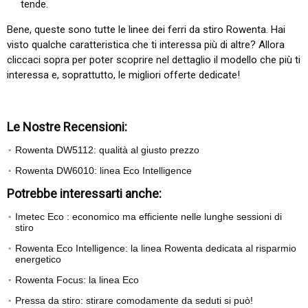
tende.
Bene, queste sono tutte le linee dei ferri da stiro Rowenta. Hai
visto qualche caratteristica che ti interessa più di altre? Allora
cliccaci sopra per poter scoprire nel dettaglio il modello che più ti
interessa e, soprattutto, le migliori offerte dedicate!
Le Nostre Recensioni:
Rowenta DW5112: qualità al giusto prezzo
Rowenta DW6010: linea Eco Intelligence
Potrebbe interessarti anche:
Imetec Eco : economico ma efficiente nelle lunghe sessioni di
stiro
Rowenta Eco Intelligence: la linea Rowenta dedicata al risparmio
energetico
Rowenta Focus: la linea Eco
Pressa da stiro: stirare comodamente da seduti si può!