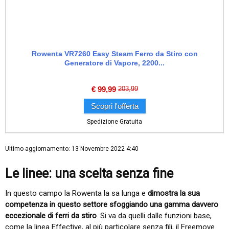
Rowenta VR7260 Easy Steam Ferro da Stiro con
Generatore di Vapore, 2200...
€
99,99
203,99
Scopri l'offerta
Spedizione Gratuita
Ultimo aggiornamento: 13 Novembre 2022 4:40
Le linee: una scelta senza fine
In questo campo la Rowenta la sa lunga e
dimostra la sua
competenza in questo settore sfoggiando una gamma davvero
eccezionale di ferri da stiro
. Si va da quelli dalle funzioni base,
come la linea Effective, al più particolare senza fili, il Freemove.