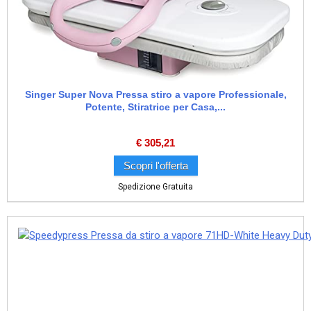
Singer Super Nova Pressa stiro a vapore Professionale,
Potente, Stiratrice per Casa,...
€
305,21
Scopri l'offerta
Spedizione Gratuita