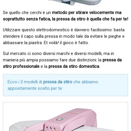
Se quello che cerchi è un
metodo per stirare velocemente ma
soprattutto senza fatica, la pressa da stiro è quella che fa per te!
Utilizzare questo elettrodomestico è davvero facilissimo: basta
stendere il capo sulla pressa in modo tale da evitare le pieghe e
abbassare la piastra. Et voilà! il gioco è fatto.
Sul mercato ci sono diversi marchi e diversi modelli, ma in
maniera più ampia possiamo fare due distinzioni: la
pressa da
stiro professionale
e la
pressa da stiro domestica
.
Ecco i 3 modelli di
pressa da stiro
che abbiamo
appositamente scelto per te: