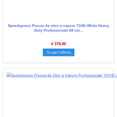
Speedypress Pressa da stiro a vapore 71HD-White Heavy
Duty Professionale 68 cm...
€
379,99
Scopri l'offerta