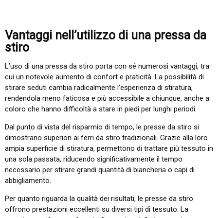
Vantaggi nell’utilizzo di una pressa da
stiro
L’uso di una pressa da stiro porta con sé numerosi vantaggi, tra
cui un notevole aumento di confort e praticità. La possibilità di
stirare seduti cambia radicalmente l’esperienza di stiratura,
rendendola meno faticosa e più accessibile a chiunque, anche a
coloro che hanno difficoltà a stare in piedi per lunghi periodi.
Dal punto di vista del risparmio di tempo, le presse da stiro si
dimostrano superiori ai ferri da stiro tradizionali. Grazie alla loro
ampia superficie di stiratura, permettono di trattare più tessuto in
una sola passata, riducendo significativamente il tempo
necessario per stirare grandi quantità di biancheria o capi di
abbigliament​
​o.
Per quanto riguarda la qualità dei risultati, le presse da stiro
offrono prestazioni eccellenti su diversi tipi di tessuto. La