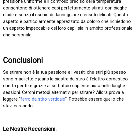
pressione uniforme e il controllo preciso della temperatura
consentono di ottenere capi perfettamente stirati, con pieghe
nitide e senza il rischio di danneggiare i tessuti delicati. Questo
aspetto è particolarmente apprezzato da coloro che richiedono
un aspetto impeccabile dei loro capi, sia in ambito professionale
che personal​
​e.
Conclusioni
Se stirare non è la tua passione e i vestiti che stiri più spesso
sono magliette e jeans la piastra da stiro è l’elettro domestico
che fa per te e grazie al serbatoio capiente aiuta nelle lunghe
sessioni. Cerchi metodi alternativi per stirare? Allora prova a
leggere “
ferro da stiro verticale
“. Potrebbe essere quello che
stavi cercando.
Le Nostre Recensioni: