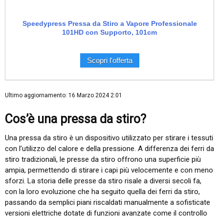
Speedypress Pressa da Stiro a Vapore Professionale
101HD con Supporto, 101cm
Scopri l'offerta
Ultimo aggiornamento: 16 Marzo 2024 2:01
Cos’è una pressa da stiro?
Una pressa da stiro è un dispositivo utilizzato per stirare i tessuti
con l’utilizzo del calore e della pressione. A differenza dei ferri da
stiro tradizionali, le presse da stiro offrono una superficie più
ampia, permettendo di stirare i capi più velocemente e con meno
sforz​
​i. La storia delle presse da stiro risale a diversi secoli fa,
con la loro evoluzione che ha seguito quella dei ferri da stiro,
passando da semplici piani riscaldati manualmente a sofisticate
versioni elettriche dotate di funzioni avanzate come il controllo