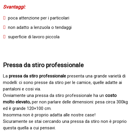
Svantaggi:
poca attenzione per i particolari
non adatto a lenzuola o tendaggi
superficie di lavoro piccola
Pressa da stiro professionale
La
pressa da stiro professionale
presenta una grande varietà di
modelli: ci sono presse da stiro per le camice, quelle adatte ai
pantaloni e cosi via.
Ovviamente una pressa da stiro professionale ha un
costo
molto elevato,
per non parlare delle dimensioni: pesa circa 300kg
ed è grande 120×100 cm.
Insomma non è proprio adatta alle nostre case!
Sicuramente se stai cercando una pressa da stiro non è proprio
questa quella a cui pensavi.