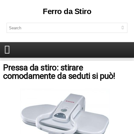
Ferro da Stiro
Pressa da stiro: stirare
comodamente da seduti si può!