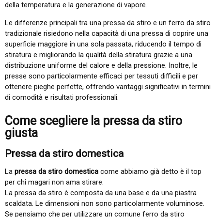
della temperatura e la generazione di vapore.
Le differenze principali tra una pressa da stiro e un ferro da stiro
tradizionale risiedono nella capacità di una pressa di coprire una
superficie maggiore in una sola passata, riducendo il tempo di
stiratura e migliorando la qualità della stiratura grazie a una
distribuzione uniforme del calore e della pressione. Inoltre, le
presse sono particolarmente efficaci per tessuti difficili e per
ottenere pieghe perfette, offrendo vantaggi significativi in termini
di comodità e risultati professional​i.
Come scegliere la pressa da stiro
giusta
Pressa da stiro domestica
La
pressa da stiro domestica
come abbiamo già detto è il top
per chi magari non ama stirare.
La pressa da stiro è composta da una base e da una piastra
scaldata. Le dimensioni non sono particolarmente voluminose.
Se pensiamo che per utilizzare un comune ferro da stiro