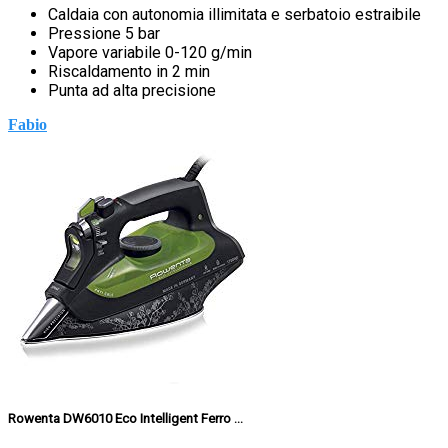
Caldaia con autonomia illimitata e serbatoio estraibile
Pressione 5 bar
Vapore variabile 0-120 g/min
Riscaldamento in 2 min
Punta ad alta precisione
Fabio
Rowenta DW6010 Eco Intelligent Ferro ...